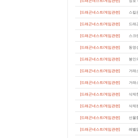
[드래곤네스트/게임관련]
칭호 
[드래곤네스트/게임관련]
스킬
[드래곤네스트/게임관련]
드래
[드래곤네스트/게임관련]
스크
[드래곤네스트/게임관련]
동영상
[드래곤네스트/게임관련]
봉인의
[드래곤네스트/게임관련]
거래
[드래곤네스트/게임관련]
거래소
[드래곤네스트/게임관련]
삭제한
[드래곤네스트/게임관련]
삭제된
[드래곤네스트/게임관련]
선물
[드래곤네스트/게임관련]
레벨업