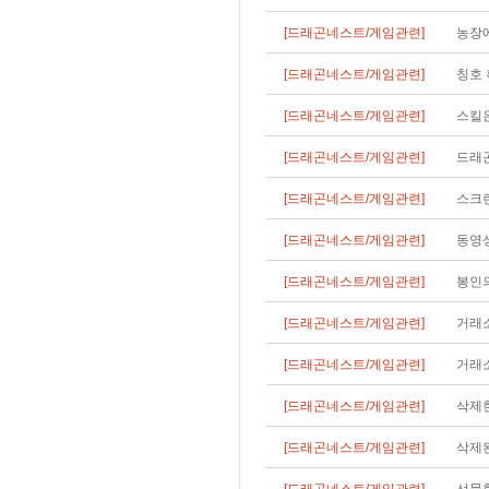
[드래곤네스트/게임관련]
농장에
[드래곤네스트/게임관련]
칭호 
[드래곤네스트/게임관련]
스킬
[드래곤네스트/게임관련]
드래
[드래곤네스트/게임관련]
스크
[드래곤네스트/게임관련]
동영상
[드래곤네스트/게임관련]
봉인의
[드래곤네스트/게임관련]
거래
[드래곤네스트/게임관련]
거래소
[드래곤네스트/게임관련]
삭제한
[드래곤네스트/게임관련]
삭제된