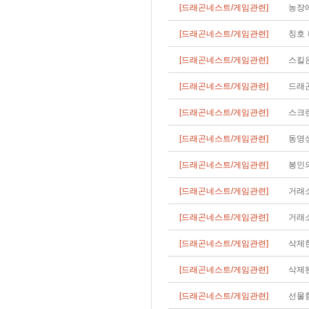
[드래곤네스트/게임관련]
농장에
[드래곤네스트/게임관련]
칭호 
[드래곤네스트/게임관련]
스킬
[드래곤네스트/게임관련]
드래
[드래곤네스트/게임관련]
스크
[드래곤네스트/게임관련]
동영상
[드래곤네스트/게임관련]
봉인의
[드래곤네스트/게임관련]
거래
[드래곤네스트/게임관련]
거래소
[드래곤네스트/게임관련]
삭제한
[드래곤네스트/게임관련]
삭제된
[드래곤네스트/게임관련]
선물