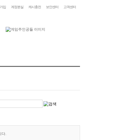
가입
계정분실
캐시충전
보안센터
고객센터
니다.