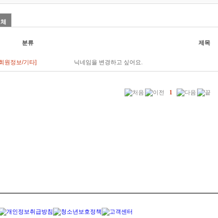
전체
분류
제목
[회원정보/기타]
닉네임을 변경하고 싶어요.
1