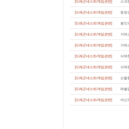
[드래곤네스트/게임관련]
스크
[드래곤네스트/게임관련]
동영상
[드래곤네스트/게임관련]
봉인의
[드래곤네스트/게임관련]
거래
[드래곤네스트/게임관련]
거래소
[드래곤네스트/게임관련]
삭제한
[드래곤네스트/게임관련]
삭제된
[드래곤네스트/게임관련]
선물
[드래곤네스트/게임관련]
레벨업
[드래곤네스트/게임관련]
여신의