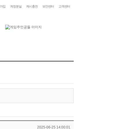
가입
계정분실
캐시충전
보안센터
고객센터
2025-06-25 14:00:01