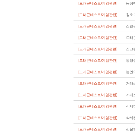
[드래곤네스트/게임관련]
농장에
[드래곤네스트/게임관련]
칭호 
[드래곤네스트/게임관련]
스킬
[드래곤네스트/게임관련]
드래
[드래곤네스트/게임관련]
스크
[드래곤네스트/게임관련]
동영상
[드래곤네스트/게임관련]
봉인의
[드래곤네스트/게임관련]
거래
[드래곤네스트/게임관련]
거래소
[드래곤네스트/게임관련]
삭제한
[드래곤네스트/게임관련]
삭제된
[드래곤네스트/게임관련]
선물