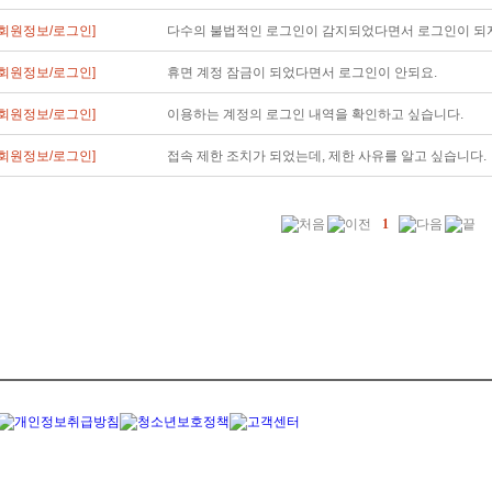
[회원정보/로그인]
다수의 불법적인 로그인이 감지되었다면서 로그인이 되지
[회원정보/로그인]
휴면 계정 잠금이 되었다면서 로그인이 안되요.
[회원정보/로그인]
이용하는 계정의 로그인 내역을 확인하고 싶습니다.
[회원정보/로그인]
접속 제한 조치가 되었는데, 제한 사유를 알고 싶습니다.
1