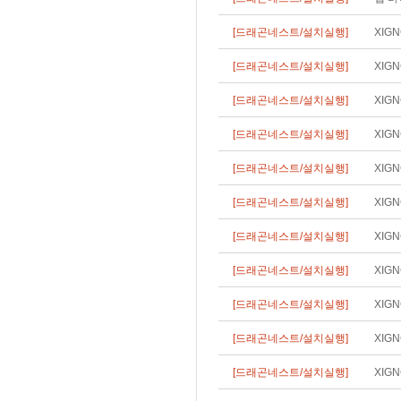
[드래곤네스트/설치실행]
XIG
[드래곤네스트/설치실행]
XIG
[드래곤네스트/설치실행]
XIG
[드래곤네스트/설치실행]
XIG
[드래곤네스트/설치실행]
XIG
[드래곤네스트/설치실행]
XIG
[드래곤네스트/설치실행]
XIG
[드래곤네스트/설치실행]
XIG
[드래곤네스트/설치실행]
XIG
[드래곤네스트/설치실행]
XIG
[드래곤네스트/설치실행]
XIG