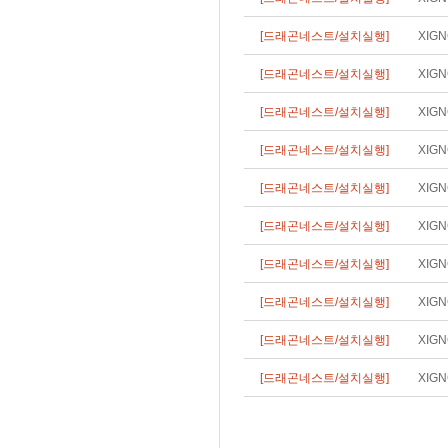
[드래곤네스트/설치실행]
XIG
[드래곤네스트/설치실행]
XIG
[드래곤네스트/설치실행]
XIG
[드래곤네스트/설치실행]
XIG
[드래곤네스트/설치실행]
XIG
[드래곤네스트/설치실행]
XIG
[드래곤네스트/설치실행]
XIG
[드래곤네스트/설치실행]
XIG
[드래곤네스트/설치실행]
XIG
[드래곤네스트/설치실행]
XIG