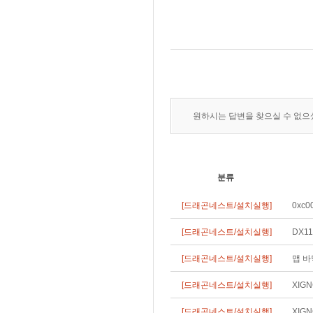
원하시는 답변을 찾으실 수 없
분류
[드래곤네스트/설치실행]
0xc
[드래곤네스트/설치실행]
DX1
[드래곤네스트/설치실행]
맵 바
[드래곤네스트/설치실행]
XIG
[드래곤네스트/설치실행]
XIG