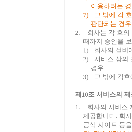
이용하려는 
7)
그 밖에 각 
판단되는 경우
2.
회사는 각 호의
때까지 승인을 보
1)
회사의 설비에
2)
서비스 상의
경우
3)
그 밖에 각호
제
10
조 서비스의 제
1.
회사의 서비스 
제공합니다
.
회사
공식 사이트 등을