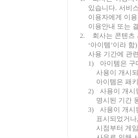
있습니다
.
서비스
이용자에게 이용
이용안내 또는 결
2.
회사는 콘텐츠 
‘
아이템
’
이라 함
사용 기간에 관
1)
아이템은 구
사용이 개시되
아이템은 패키
2)
사용이 개시
명시된 기간 
3)
사용이 개시
표시되었거나
시점부터 게임
사유로 인해 