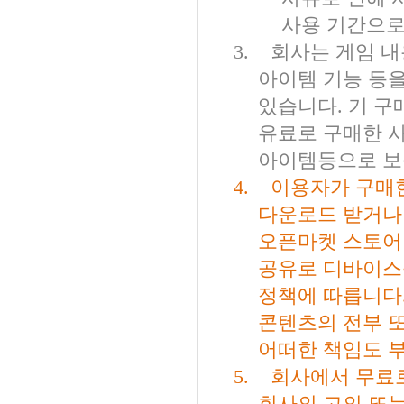
사용 기간으
3.
회사는 게임 내
아이템 기능 등
있습니다
.
기 구
유료로 구매한 
아이템등으로 보
4.
이용자가 구매
다운로드 받거나
오픈마켓 스토어
공유로 디바이스
정책에 따릅니다
콘텐츠의 전부 또
어떠한 책임도 
5.
회사에서 무료
회사의 고의 또는