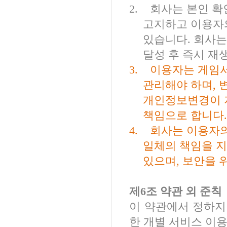
2.
회사는 본인 확
고지하고 이용자의
있습니다
.
회사는
달성 후 즉시 재
3.
이용자는 게임서
관리해야 하며
,
개인정보변경이 
책임으로 합니다
.
4.
회사는 이용자의
일체의 책임을 
있으며
,
보안을 
제
6
조 약관 외 준칙
이 약관에서 정하지
한 개별 서비스 이