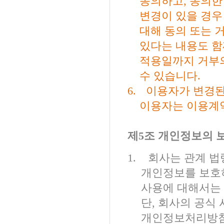
동의하고
,
동의한
변경이 있을 경우
대해 동의 또는 
있다는 내용도 함
적용일까지 거부의
수 있습니다
.
6.
이용자가 변경된
이용자는 이용계
제
5
조 개인정보의 보
1.
회사는 관계 법
개인정보를 보호
사용에 대해서는
단
,
회사의 공식 
개인정보처리방침