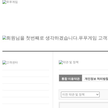
통합 이용약관
개인정보 처리방