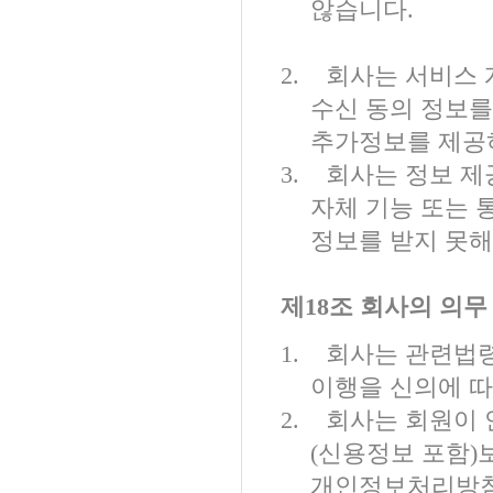
않습니다
.
2.
회사는 서비스 
수신 동의 정보를
추가정보를 제공
3.
회사는 정보 제
자체 기능 또는 
정보를 받지 못해
제
18
조 회사의 의무
1.
회사는 관련법령
이행을 신의에 
2.
회사는 회원이 
(
신용정보 포함
)
개인정보처리방침