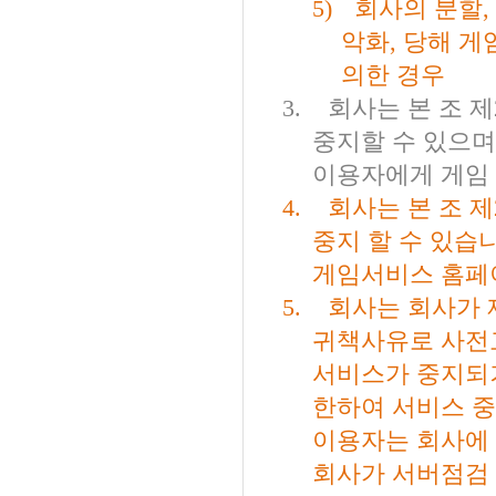
5)
회사의 분할
,
악화
,
당해 게
의한 경우
3.
회사는 본 조 제
중지할 수 있으며
이용자에게 게임
4.
회사는 본 조 제
중지 할 수 있습
게임서비스 홈페
5.
회사는 회사가 
귀책사유로 사전
서비스가 중지되
한하여 서비스 
이용자는 회사에
회사가 서버점검 