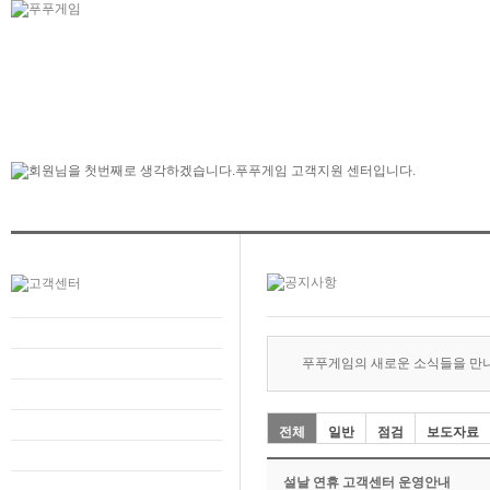
푸푸게임의 새로운 소식들을 만
전체
일반
점검
보도자료
설날 연휴 고객센터 운영안내