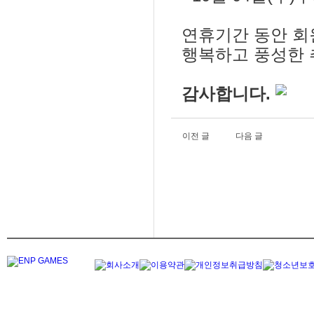
연휴기간 동안 회
행복하고
풍성한 
감사합니다.
이전 글
다음 글