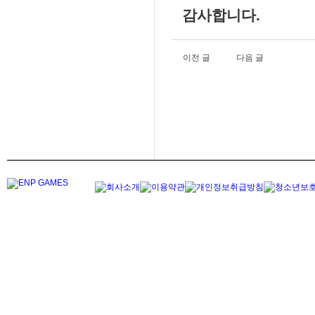
감사합니다.
이전 글
다음 글