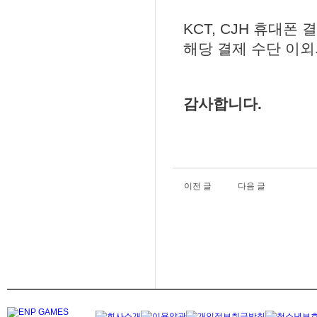
KCT, CJH 휴대
해당 결제 수단 이외
감사합니다.
이전 글
다음 글