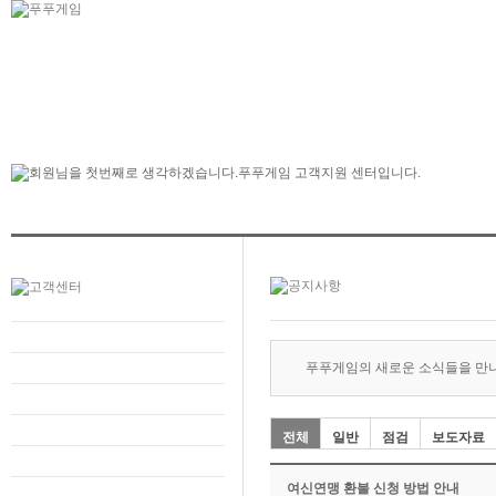
푸푸게임의 새로운 소식들을 만
전체
일반
점검
보도자료
여신연맹 환불 신청 방법 안내