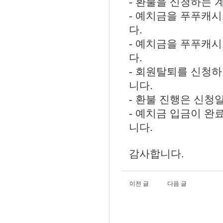
- 환불을 신청하는 
- 예치금을 푸푸캐시
다.
- 예치금을 푸푸캐
다.
- 회원탈퇴를 신청
니다.
- 환불 진행은 신청
- 예치금 입금이 완
니다.
감사합니다.
이전 글
다음 글