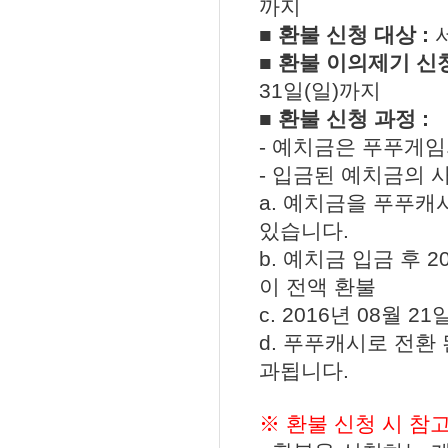
까지
■ 환불 신청 대상 :
■ 환불 이의제기 신청
31일(일)까지
■ 환불 신청 과정 :
- 예치금은 푸푸게임
- 입금된 예치금의 
a. 예치금을 푸푸캐
있습니다.
b. 예치금 입금 후 
이 전액 환불
c. 2016년 08월
d. 푸푸캐시로 전환
과됩니다.
※ 환불 신청 시 참고