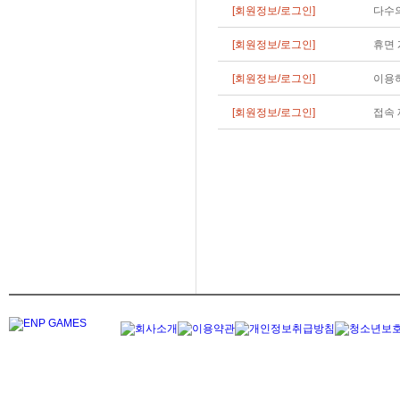
[회원정보/로그인]
다수
[회원정보/로그인]
휴면 
[회원정보/로그인]
이용하
[회원정보/로그인]
접속 