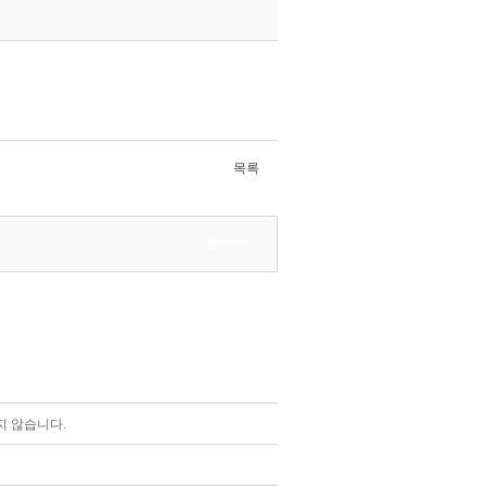
목록
문의하기
 않습니다.