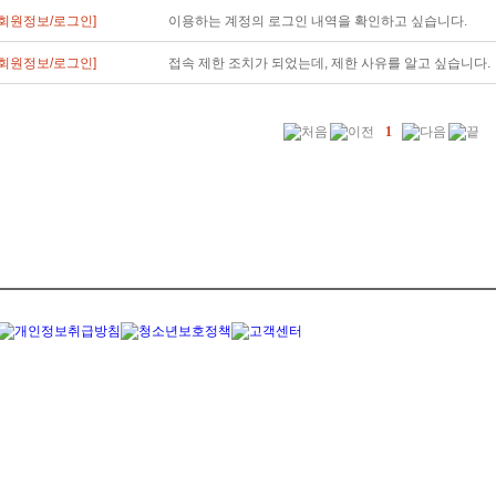
[회원정보/로그인]
이용하는 계정의 로그인 내역을 확인하고 싶습니다.
[회원정보/로그인]
접속 제한 조치가 되었는데, 제한 사유를 알고 싶습니다.
1