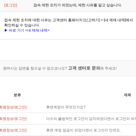
[로그인]
접속 제한 조치가 되었는데, 제한 사유를 알고 싶습니다.
접속 제한 조치에 대한 사유는 고객센터 홈페이지 [신고하기] > [내 제재 내역]에서
확인하실 수 있습니다.
▶ 바로 가기 <내 제재 내역>
고객 센터로 문의
원하시는 답변을 찾으실 수 없으셨나요?
해 주세요!
분류
제목
[회원정보/로그인]
휴면계정이 무엇인가요?
[회원정보/로그인]
다수의 불법적인 로그인이 감지되었다면서 로그인이 되지
[회원정보/로그인]
휴면 계정 잠금이 되었다면서 로그인이 안되요.