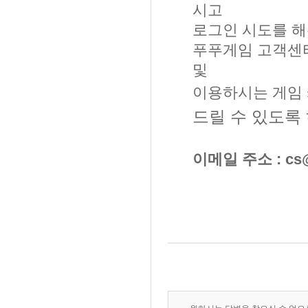
시고
로그인 시도를 해
푸푸게임 고객센터
및
이용하시는 게임
드릴 수 있도록
이메일 주소 : cs@