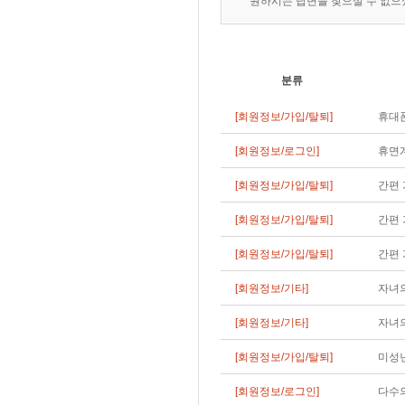
원하시는 답변을 찾으실 수 없
분류
[회원정보/가입/탈퇴]
휴대폰
[회원정보/로그인]
휴면
[회원정보/가입/탈퇴]
간편 
[회원정보/가입/탈퇴]
간편 
[회원정보/가입/탈퇴]
간편 
[회원정보/기타]
자녀의
[회원정보/기타]
자녀
[회원정보/가입/탈퇴]
미성
[회원정보/로그인]
다수