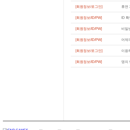
[회원정보/로그인]
휴면 
[회원정보/ID/PW]
ID 
[회원정보/ID/PW]
비밀번
[회원정보/ID/PW]
어제까
[회원정보/로그인]
이용하
[회원정보/ID/PW]
명의 