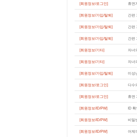
[회원정보/로그인]
휴면
[회원정보/가입/탈퇴]
간편 
[회원정보/가입/탈퇴]
간편 
[회원정보/가입/탈퇴]
간편 
[회원정보/기타]
자녀의
[회원정보/기타]
자녀
[회원정보/가입/탈퇴]
미성
[회원정보/로그인]
다수
[회원정보/로그인]
휴면 
[회원정보/ID/PW]
ID 
[회원정보/ID/PW]
비밀번
[회원정보/ID/PW]
어제까