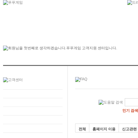
인기 검색
전체
홈페이지 이용
신고관련