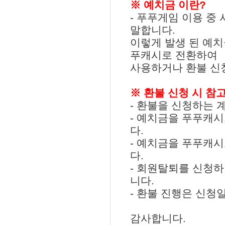
※ 예치금 이란?
- 푸푸게임 이용 중
말합니다.
이렇게 발생 된 예치
푸캐시로 전환하여
사용하거나 환불 신청
※ 환불 신청 시 참고
- 환불을 신청하는 
- 예치금을 푸푸캐시
다.
- 예치금을 푸푸캐
다.
- 회원탈퇴를 신청
니다.
- 환불 진행은 신청
감사합니다.