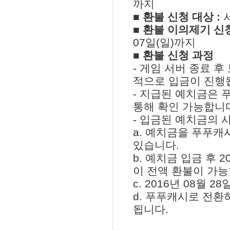
까지
■ 환불 신청 대상 :
■ 환불 이의제기 신청
07일(일)까지
■ 환불 신청 과정
- 게임 서버 종료 
적으로 입금이 진행
- 지급된 예치금은
통해 확인 가능합니
- 입금된 예치금의 
a. 예치금을 푸푸캐
있습니다.
b. 예치금 입금 후 
이 전액 환불이 가능
c. 2016년 08월
d. 푸푸캐시로 전환
됩니다.