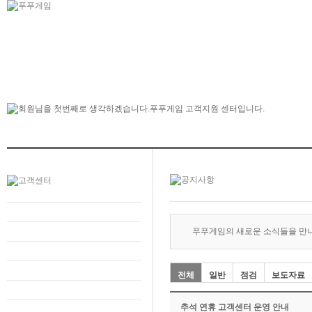
푸푸게임의 새로운 소식들을 만
전체
일반
점검
보도자료
추석 연휴 고객센터 운영 안내