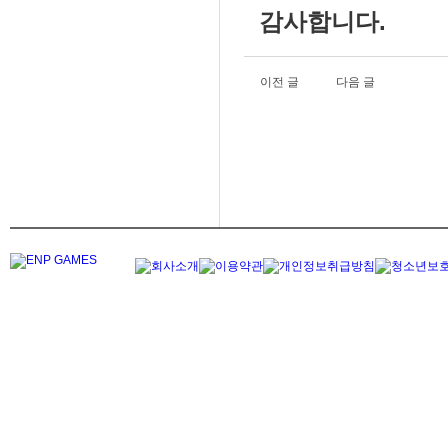
감사합니다.
이전 글
다음 글