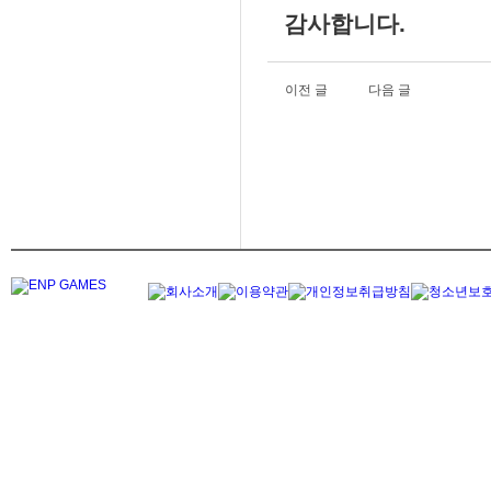
감사합니다.
이전 글
다음 글