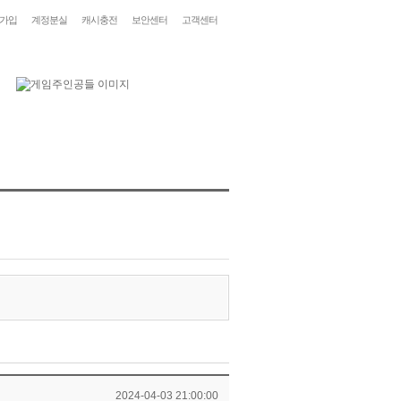
가입
계정분실
캐시충전
보안센터
고객센터
2024-04-03 21:00:00