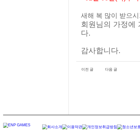
새해 복 많이 받으시
회원님의 가정에
다.
감사합니다.
이전 글
다음 글