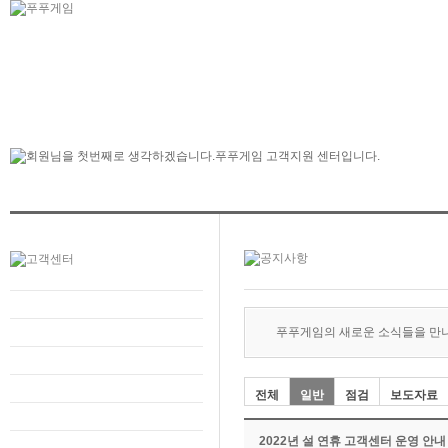
푸푸게임의 새로운 소식들을 만
전체
일반
점검
보도자료
2022년 설 연휴 고객센터 운영 안내