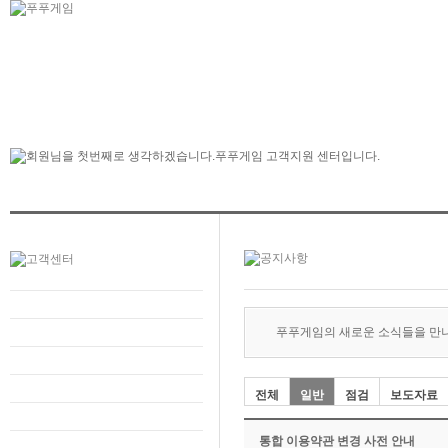
푸푸게임의 새로운 소식들을 만
전체
일반
점검
보도자료
통합 이용약관 변경 사전 안내