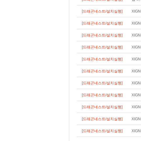
[드래곤네스트/설치실행]
XIG
[드래곤네스트/설치실행]
XIG
[드래곤네스트/설치실행]
XIG
[드래곤네스트/설치실행]
XIG
[드래곤네스트/설치실행]
XIG
[드래곤네스트/설치실행]
XIG
[드래곤네스트/설치실행]
XIG
[드래곤네스트/설치실행]
XIG
[드래곤네스트/설치실행]
XIG
[드래곤네스트/설치실행]
XIG
[드래곤네스트/설치실행]
XIG