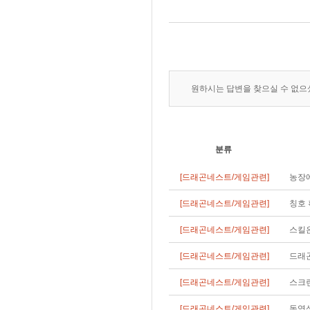
원하시는 답변을 찾으실 수 없
분류
[드래곤네스트/게임관련]
농장에
[드래곤네스트/게임관련]
칭호 
[드래곤네스트/게임관련]
스킬
[드래곤네스트/게임관련]
드래
[드래곤네스트/게임관련]
스크
[드래곤네스트/게임관련]
동영상