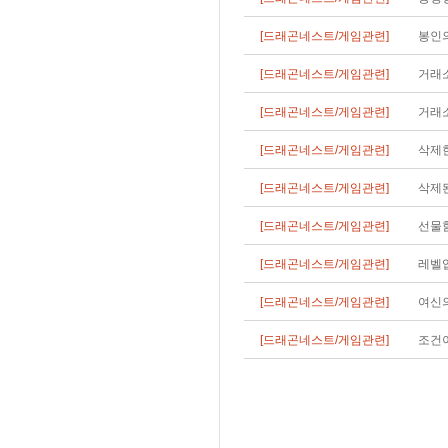
[드래곤네스트/게임관련]
봉인의
[드래곤네스트/게임관련]
거래
[드래곤네스트/게임관련]
거래소
[드래곤네스트/게임관련]
삭제한
[드래곤네스트/게임관련]
삭제된
[드래곤네스트/게임관련]
선물
[드래곤네스트/게임관련]
레벨업
[드래곤네스트/게임관련]
여신의
[드래곤네스트/게임관련]
조건이