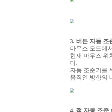
3. 버튼 자동 조준
마우스 모드에서
현재 마우스 위
다.
자동 조준키를 
움직인 방향의 
4. 적 자동 조준 (