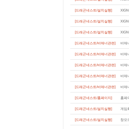
[드래곤네스트/설치실행]
XIG
[드래곤네스트/설치실행]
XIG
[드래곤네스트/설치실행]
XIG
[드래곤네스트/비매너관련]
비매너
[드래곤네스트/비매너관련]
비매너
[드래곤네스트/비매너관련]
비매너
[드래곤네스트/비매너관련]
비매너
[드래곤네스트/비매너관련]
비매너
[드래곤네스트/홈페이지]
홈페
[드래곤네스트/설치실행]
게임
[드래곤네스트/설치실행]
창모