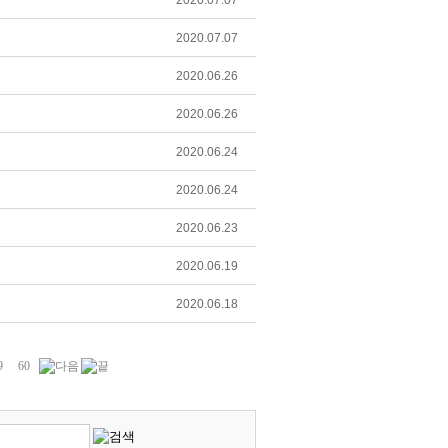
2020.07.07
2020.07.07
2020.06.26
2020.06.26
2020.06.24
2020.06.24
2020.06.23
2020.06.19
2020.06.18
9
60