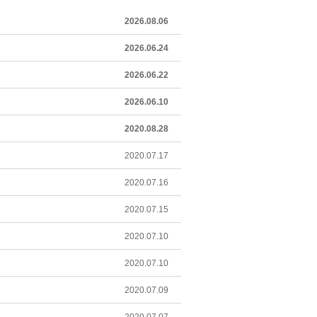
2026.08.06
2026.06.24
2026.06.22
2026.06.10
2020.08.28
2020.07.17
2020.07.16
2020.07.15
2020.07.10
2020.07.10
2020.07.09