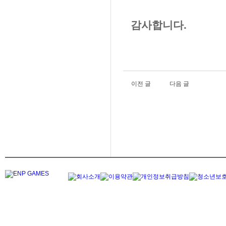
감사합니다.
이전 글
다음 글