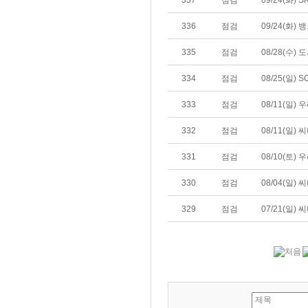
337
점검
09/24(화) 
336
점검
09/24(화)
335
점검
08/28(수
334
점검
08/25(일)
333
점검
08/11(일)
332
점검
08/11(일)
331
점검
08/10(토
330
점검
08/04(일)
329
점검
07/21(일)