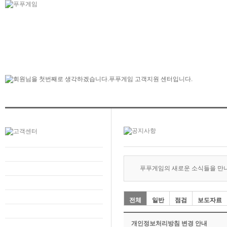
푸푸게임의 새로운 소식들을 만
전체
일반
점검
보도자료
개인정보처리방침 변경 안내