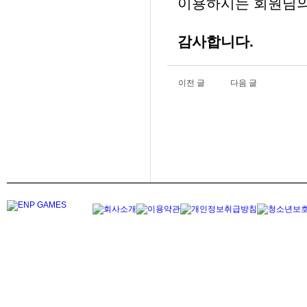
이용하시는 회원님의
감사합니다.
이전 글
다음 글