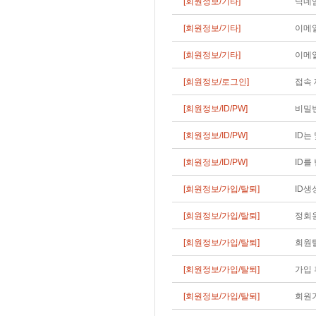
[회원정보/기타]
닉네
[회원정보/기타]
이메일
[회원정보/기타]
이메일
[회원정보/로그인]
접속 
[회원정보/ID/PW]
비밀
[회원정보/ID/PW]
ID는
[회원정보/ID/PW]
ID를
[회원정보/가입/탈퇴]
ID생
[회원정보/가입/탈퇴]
정회
[회원정보/가입/탈퇴]
회원탈
[회원정보/가입/탈퇴]
가입 
[회원정보/가입/탈퇴]
회원가