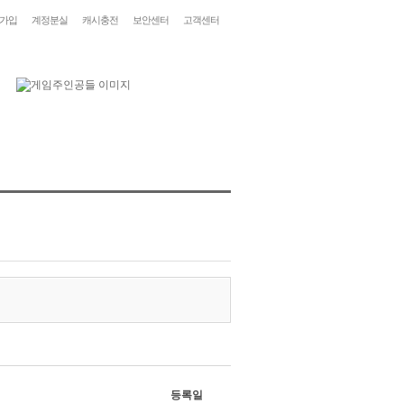
가입
계정분실
캐시충전
보안센터
고객센터
등록일