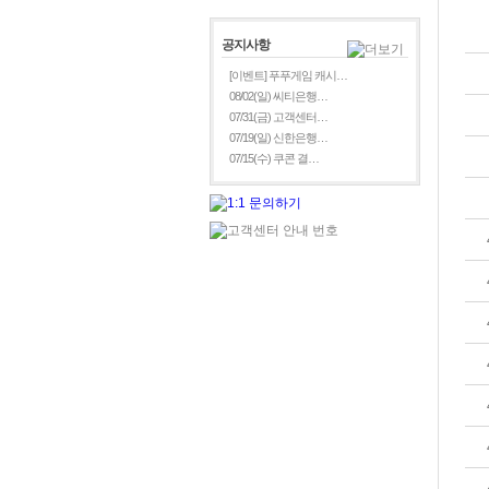
공지사항
[이벤트] 푸푸게임 캐시…
08/02(일) 씨티은행…
07/31(금) 고객센터…
07/19(일) 신한은행…
07/15(수) 쿠콘 결…