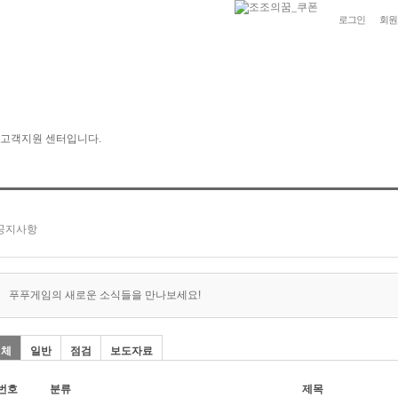
로그인
회원
푸푸게임의 새로운 소식들을 만나보세요!
전체
일반
점검
보도자료
번호
분류
제목