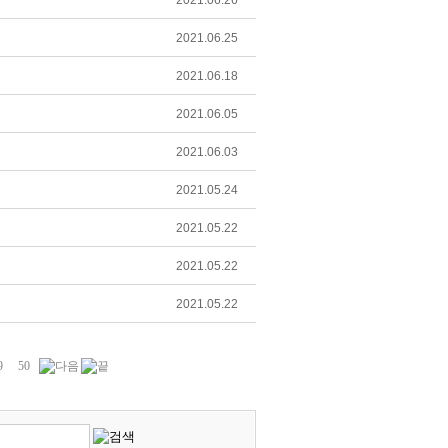
2021.06.26
2021.06.25
2021.06.18
2021.06.05
2021.06.03
2021.05.24
2021.05.22
2021.05.22
2021.05.22
9
50