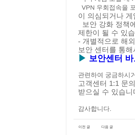
VPN 우회접속을 
이 의심되거나 게
보안 강화 정책에 
제한이 될 수 있습
- 개별적으로 해외
보안 센터를 통
▶
보안센터 바
관련하여 궁금하시거
고객센터 1:1 문
받으실 수 있습니
감사합니다.
이전 글
다음 글