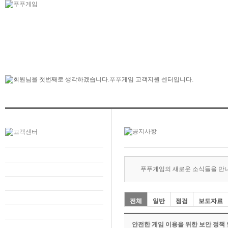
푸푸게임의 새로운 소식들을 만
전체
일반
점검
보도자료
안전한 게임 이용을 위한 보안 정책