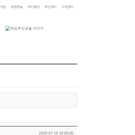
가입
계정분실
캐시충전
보안센터
고객센터
2020-07-10 18:00:00