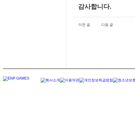
감사합니다.
이전 글
다음 글