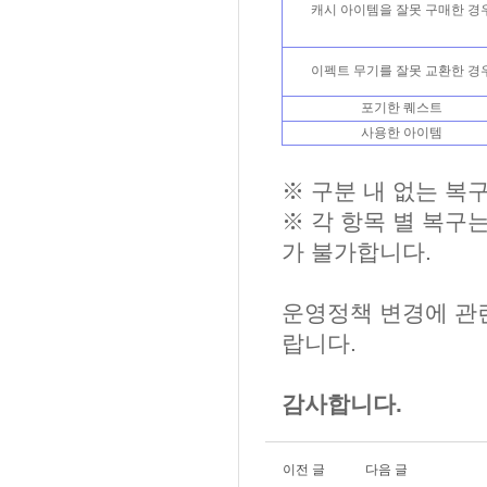
캐시 아이템을 잘못 구매한 경
이펙트 무기를 잘못 교환한 경
포기한 퀘스트
사용한 아이템
※ 구분 내 없는 복
※ 각 항목 별 복구
가 불가합니다.
운영정책 변경에 관
랍니다.
감사합니다.
이전 글
다음 글