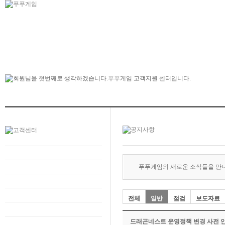
푸푸게임의 새로운 소식들을 만
전체
일반
점검
보도자료
드래곤네스트 운영정책 변경 사전 