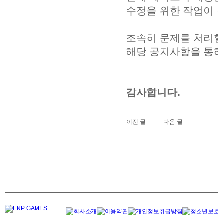
수정을 위한 작업이
조속히 문제를 처리할
해당 공지사항을 통해
감사합니다.
이전 글
다음 글