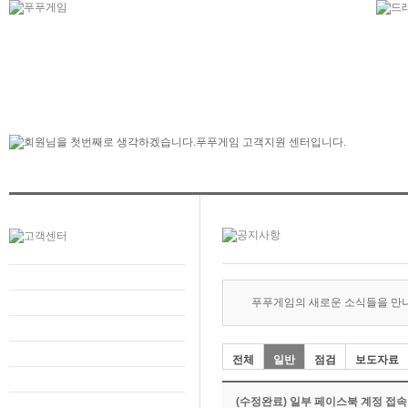
푸푸게임의 새로운 소식들을 만
전체
일반
점검
보도자료
(수정완료) 일부 페이스북 계정 접속