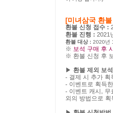
[미녀삼국 환불
환불 신청 접수 :
환불 진행 :
2021
환불 대상 :
2020년 
※
보석 구매 후 
※
환불 신청 후 
▶
환불 제외 보석 
- 결제 시 추가 
- 이벤트로 획득한
- 이벤트 캐시, 
외의 방법으로 획
▶
환불 신청방법 