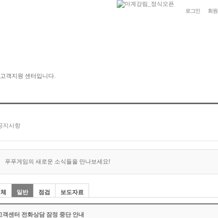
로그인
회원
푸푸게임의 새로운 소식들을 만나보세요!
전체
일반
점검
보도자료
고객센터 전화상담 잠정 중단 안내