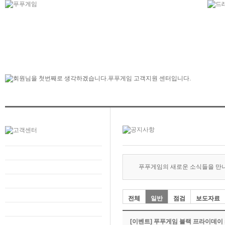
푸푸게임의 새로운 소식들을 만
전체
일반
점검
보도자료
[이벤트] 푸푸게임 블랙 프라이데이