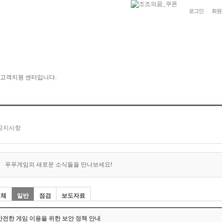
로그인
회원
푸푸게임의 새로운 소식들을 만나보세요!
전체
일반
점검
보도자료
안전한 게임 이용을 위한 보안 정책 안내