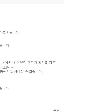
행하고 있습니다.
습니다.
거나 게임 내 어뷰징 행위가 확인될 경우
 있습니다.
를 통해서
설정하실 수 있습니다.
습니다.
목록