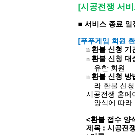
[
시공전쟁 서비
■ 서비스 종료 일
[
푸푸게임 회원 환
n
환불 신청 기
n
환불 신청 대
유한 회원
n
환불 신청 방
라 환불 신청
시공전쟁 홈페이
양식에 따라
<
환불 접수 양
제목
:
시공전쟁