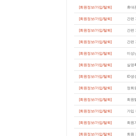
[회원정보/가입/탈퇴]
휴대폰
[회원정보/가입/탈퇴]
간편 
[회원정보/가입/탈퇴]
간편 
[회원정보/가입/탈퇴]
간편 
[회원정보/가입/탈퇴]
미성
[회원정보/가입/탈퇴]
실명
[회원정보/가입/탈퇴]
ID생
[회원정보/가입/탈퇴]
정회
[회원정보/가입/탈퇴]
회원탈
[회원정보/가입/탈퇴]
가입 
[회원정보/가입/탈퇴]
회원가
[회원정보/가입/탈퇴]
회원 