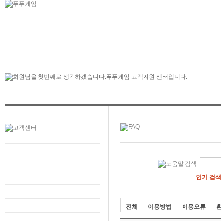
인기 검색
전체
이용방법
이용오류