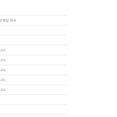
한 현상 안내
니다.
니다.
니다.
니다.
니다.