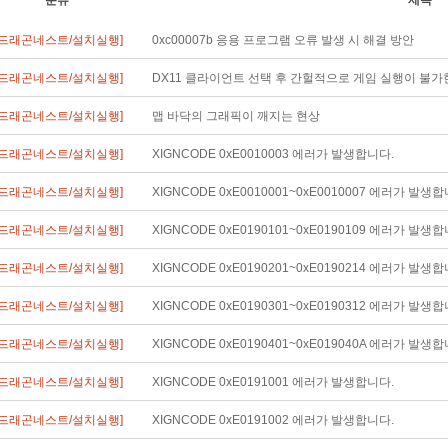
분류
제목
[드래곤네스트/설치실행]
0xc00007b 응용 프로그램 오류 발생 시 해결 방안
[드래곤네스트/설치실행]
DX11 클라이언트 선택 후 간헐적으로 게임 실행이 불가
[드래곤네스트/설치실행]
맵 바닥의 그래픽이 깨지는 현상
[드래곤네스트/설치실행]
XIGNCODE 0xE0010003 에러가 발생합니다.
[드래곤네스트/설치실행]
XIGNCODE 0xE0010001~0xE0010007 에러가 발생합
[드래곤네스트/설치실행]
XIGNCODE 0xE0190101~0xE0190109 에러가 발생합
[드래곤네스트/설치실행]
XIGNCODE 0xE0190201~0xE0190214 에러가 발생합
[드래곤네스트/설치실행]
XIGNCODE 0xE0190301~0xE0190312 에러가 발생합
[드래곤네스트/설치실행]
XIGNCODE 0xE0190401~0xE019040A 에러가 발생합
[드래곤네스트/설치실행]
XIGNCODE 0xE0191001 에러가 발생합니다.
[드래곤네스트/설치실행]
XIGNCODE 0xE0191002 에러가 발생합니다.