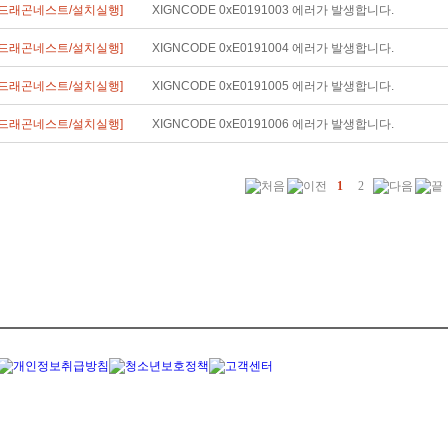
[드래곤네스트/설치실행]
XIGNCODE 0xE0191003 에러가 발생합니다.
[드래곤네스트/설치실행]
XIGNCODE 0xE0191004 에러가 발생합니다.
[드래곤네스트/설치실행]
XIGNCODE 0xE0191005 에러가 발생합니다.
[드래곤네스트/설치실행]
XIGNCODE 0xE0191006 에러가 발생합니다.
1
2